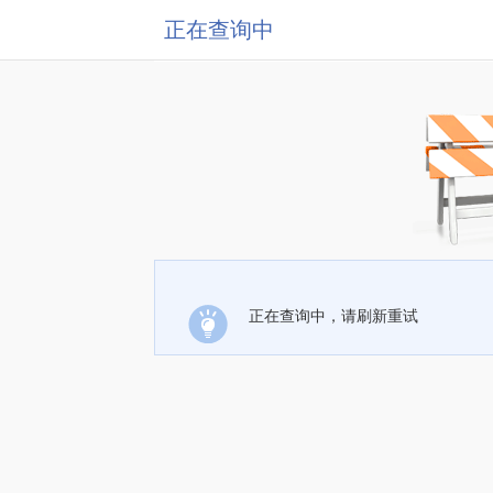
正在查询中
正在查询中，请刷新重试