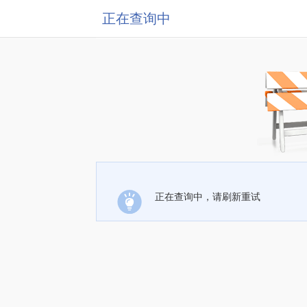
正在查询中
正在查询中，请刷新重试