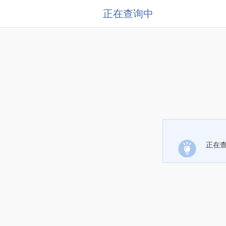
正在查询中
正在