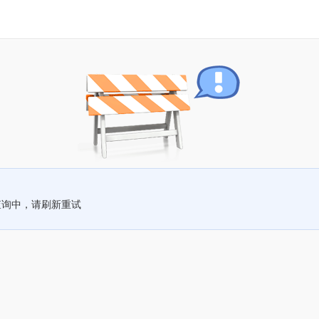
查询中，请刷新重试