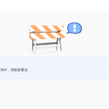
查询中，请刷新重试