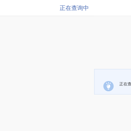
正在查询中
正在