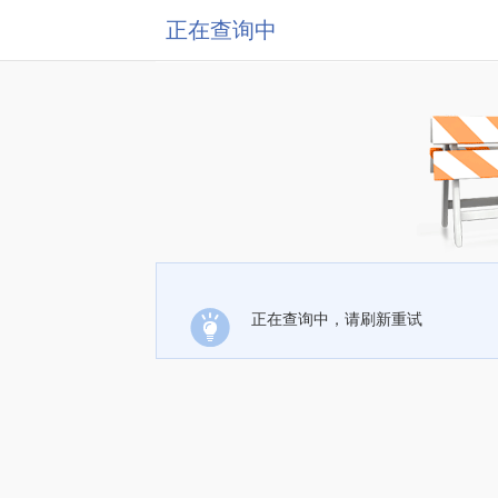
正在查询中
正在查询中，请刷新重试