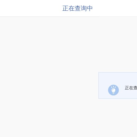
正在查询中
正在