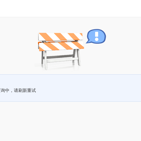
查询中，请刷新重试