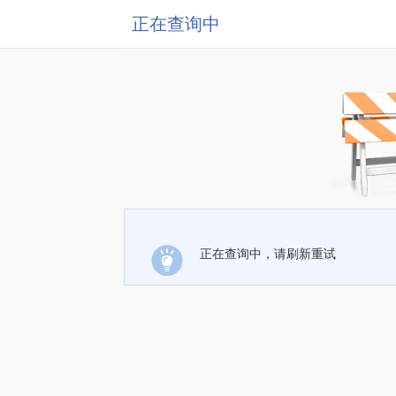
正在查询中
正在查询中，请刷新重试