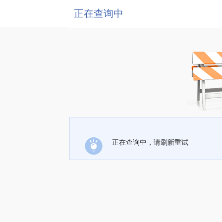
正在查询中
正在查询中，请刷新重试